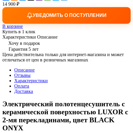
14 900 ₽
УВЕДОМИТЬ О ПОСТУПЛЕНИИ
В корзине
Купить в 1 клик
Характеристики
Описание
Хочу в подарок
Гарантия 5 лет
Цена действительна только для интернет-магазина и может
отличаться от цен в розничных магазинах
Описание
Отзывы
Характеристики
Оплата
Доставка
Электрический полотенцесушитель с
керамической поверхностью LUXOR с
2-мя перекладинами, цвет BLACK
ONYX