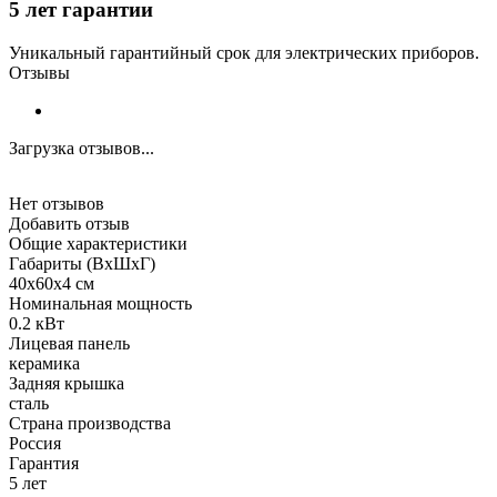
5 лет гарантии
Уникальный гарантийный срок для электрических приборов.
Отзывы
Загрузка отзывов...
Нет отзывов
Добавить отзыв
Общие характеристики
Габариты (ВхШхГ)
40x60x4 см
Номинальная мощность
0.2 кВт
Лицевая панель
керамика
Задняя крышка
сталь
Страна производства
Россия
Гарантия
5 лет