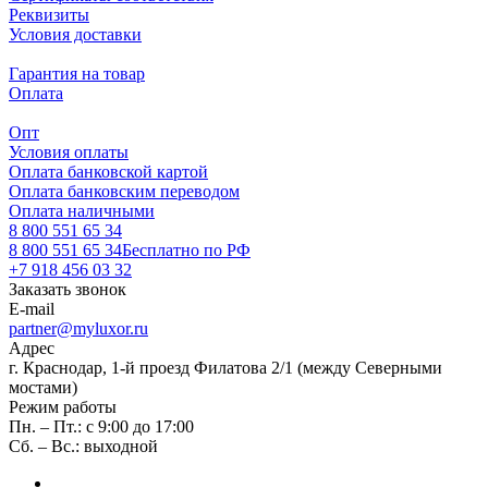
Реквизиты
Условия доставки
Гарантия на товар
Оплата
Опт
Условия оплаты
Оплата банковской картой
Оплата банковским переводом
Оплата наличными
8 800 551 65 34
8 800 551 65 34
Бесплатно по РФ
+7 918 456 03 32
Заказать звонок
E-mail
partner@myluxor.ru
Адрес
г. Краснодар, 1-й проезд Филатова 2/1 (между Cеверными
мостами)
Режим работы
Пн. – Пт.: с 9:00 до 17:00
Сб. – Вс.: выходной