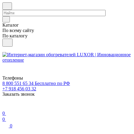
Каталог
По всему сайту
По каталогу
Телефоны
8 800 551 65 34
Бесплатно по РФ
+7 918 456 03 32
Заказать звонок
0
0
0