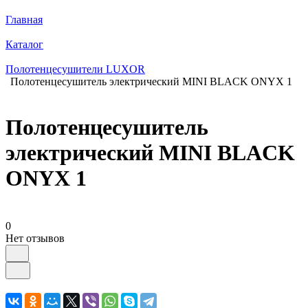
Главная
Каталог
Полотенцесушители LUXOR
Полотенцесушитель электрический MINI BLACK ONYX 1
Полотенцесушитель
электрический MINI BLACK
ONYX 1
0
Нет отзывов