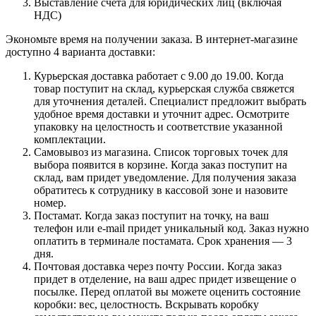
Выставление счета для юридических лиц (включая
НДС)
Экономьте время на получении заказа. В интернет-магазине
доступно 4 варианта доставки:
Курьерская доставка работает с 9.00 до 19.00. Когда
товар поступит на склад, курьерская служба свяжется
для уточнения деталей. Специалист предложит выбрать
удобное время доставки и уточнит адрес. Осмотрите
упаковку на целостность и соответствие указанной
комплектации.
Самовывоз из магазина. Список торговых точек для
выбора появится в корзине. Когда заказ поступит на
склад, вам придет уведомление. Для получения заказа
обратитесь к сотруднику в кассовой зоне и назовите
номер.
Постамат. Когда заказ поступит на точку, на ваш
телефон или e-mail придет уникальный код. Заказ нужно
оплатить в терминале постамата. Срок хранения — 3
дня.
Почтовая доставка через почту России. Когда заказ
придет в отделение, на ваш адрес придет извещение о
посылке. Перед оплатой вы можете оценить состояние
коробки: вес, целостность. Вскрывать коробку