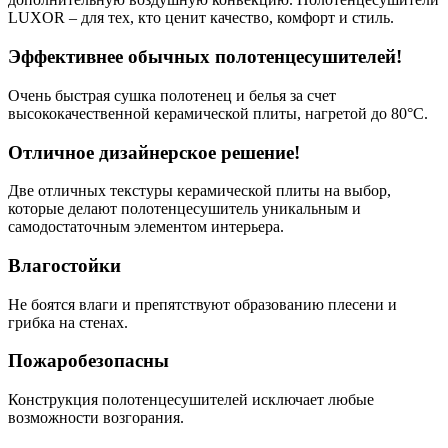
LUXOR – для тех, кто ценит качество, комфорт и стиль.
Эффективнее обычных полотенцесушителей!
Очень быстрая сушка полотенец и белья за счет
высококачественной керамической плиты, нагретой до 80°C.
Отличное дизайнерское решение!
Две отличных текстуры керамической плиты на выбор,
которые делают полотенцесушитель уникальным и
самодостаточным элементом интерьера.
Влагостойки
Не боятся влаги и препятствуют образованию плесени и
грибка на стенах.
Пожаробезопасны
Конструкция полотенцесушителей исключает любые
возможности возгорания.