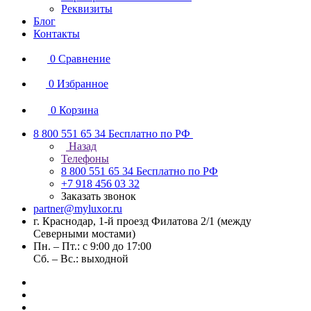
Реквизиты
Блог
Контакты
0
Сравнение
0
Избранное
0
Корзина
8 800 551 65 34
Бесплатно по РФ
Назад
Телефоны
8 800 551 65 34
Бесплатно по РФ
+7 918 456 03 32
Заказать звонок
partner@myluxor.ru
г. Краснодар, 1-й проезд Филатова 2/1 (между
Cеверными мостами)
Пн. – Пт.: с 9:00 до 17:00
Сб. – Вс.: выходной