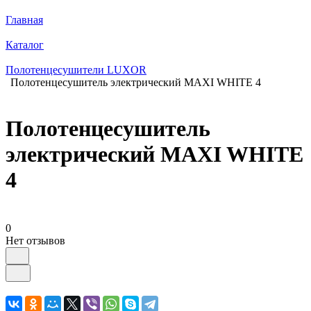
Главная
Каталог
Полотенцесушители LUXOR
Полотенцесушитель электрический MAXI WHITE 4
Полотенцесушитель
электрический MAXI WHITE
4
0
Нет отзывов