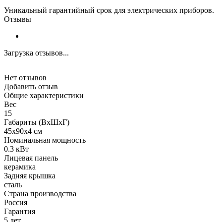
Уникальный гарантийный срок для электрических приборов.
Отзывы
Загрузка отзывов...
Нет отзывов
Добавить отзыв
Общие характеристики
Вес
15
Габариты (ВхШхГ)
45x90x4 см
Номинальная мощность
0.3 кВт
Лицевая панель
керамика
Задняя крышка
сталь
Страна производства
Россия
Гарантия
5 лет