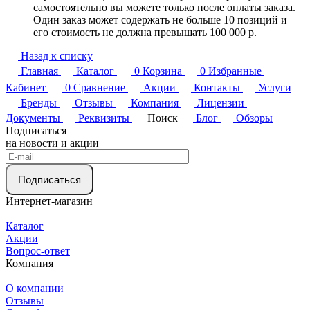
самостоятельно вы можете только после оплаты заказа.
Один заказ может содержать не больше 10 позиций и
его стоимость не должна превышать 100 000 р.
Назад к списку
Главная
Каталог
0
Корзина
0
Избранные
Кабинет
0
Сравнение
Акции
Контакты
Услуги
Бренды
Отзывы
Компания
Лицензии
Документы
Реквизиты
Поиск
Блог
Обзоры
Подписаться
на новости и акции
Подписаться
Интернет-магазин
Каталог
Акции
Вопрос-ответ
Компания
О компании
Отзывы