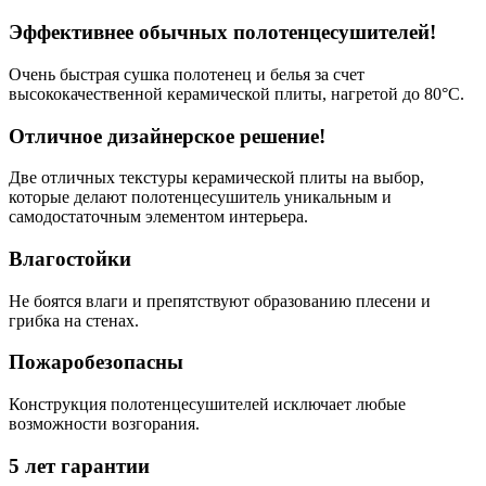
Эффективнее обычных полотенцесушителей!
Очень быстрая сушка полотенец и белья за счет
высококачественной керамической плиты, нагретой до 80°C.
Отличное дизайнерское решение!
Две отличных текстуры керамической плиты на выбор,
которые делают полотенцесушитель уникальным и
самодостаточным элементом интерьера.
Влагостойки
Не боятся влаги и препятствуют образованию плесени и
грибка на стенах.
Пожаробезопасны
Конструкция полотенцесушителей исключает любые
возможности возгорания.
5 лет гарантии