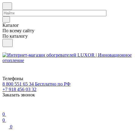
Каталог
По всему сайту
По каталогу
Телефоны
8 800 551 65 34
Бесплатно по РФ
+7 918 456 03 32
Заказать звонок
0
0
0