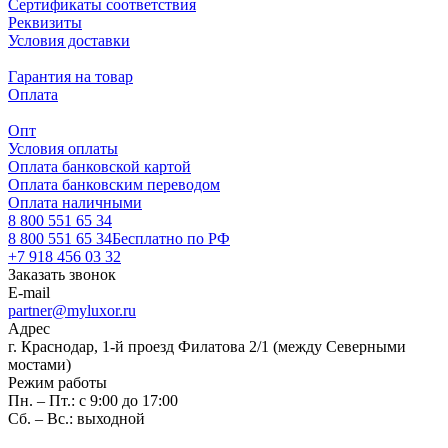
Сертификаты соответствия
Реквизиты
Условия доставки
Гарантия на товар
Оплата
Опт
Условия оплаты
Оплата банковской картой
Оплата банковским переводом
Оплата наличными
8 800 551 65 34
8 800 551 65 34
Бесплатно по РФ
+7 918 456 03 32
Заказать звонок
E-mail
partner@myluxor.ru
Адрес
г. Краснодар, 1-й проезд Филатова 2/1 (между Cеверными
мостами)
Режим работы
Пн. – Пт.: с 9:00 до 17:00
Сб. – Вс.: выходной