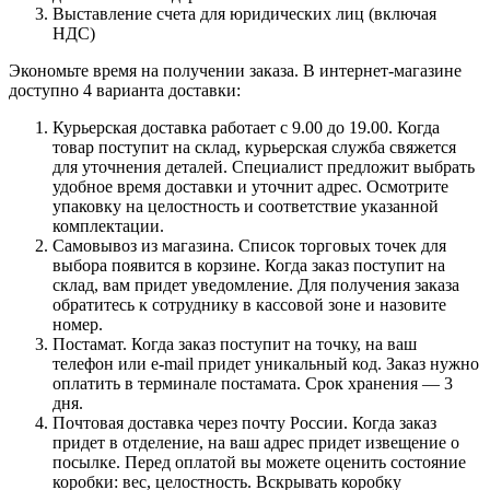
Выставление счета для юридических лиц (включая
НДС)
Экономьте время на получении заказа. В интернет-магазине
доступно 4 варианта доставки:
Курьерская доставка работает с 9.00 до 19.00. Когда
товар поступит на склад, курьерская служба свяжется
для уточнения деталей. Специалист предложит выбрать
удобное время доставки и уточнит адрес. Осмотрите
упаковку на целостность и соответствие указанной
комплектации.
Самовывоз из магазина. Список торговых точек для
выбора появится в корзине. Когда заказ поступит на
склад, вам придет уведомление. Для получения заказа
обратитесь к сотруднику в кассовой зоне и назовите
номер.
Постамат. Когда заказ поступит на точку, на ваш
телефон или e-mail придет уникальный код. Заказ нужно
оплатить в терминале постамата. Срок хранения — 3
дня.
Почтовая доставка через почту России. Когда заказ
придет в отделение, на ваш адрес придет извещение о
посылке. Перед оплатой вы можете оценить состояние
коробки: вес, целостность. Вскрывать коробку