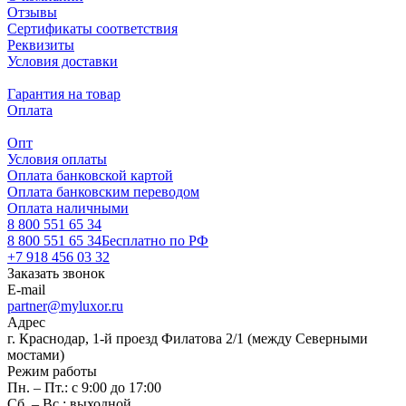
Отзывы
Сертификаты соответствия
Реквизиты
Условия доставки
Гарантия на товар
Оплата
Опт
Условия оплаты
Оплата банковской картой
Оплата банковским переводом
Оплата наличными
8 800 551 65 34
8 800 551 65 34
Бесплатно по РФ
+7 918 456 03 32
Заказать звонок
E-mail
partner@myluxor.ru
Адрес
г. Краснодар, 1-й проезд Филатова 2/1 (между Cеверными
мостами)
Режим работы
Пн. – Пт.: с 9:00 до 17:00
Сб. – Вс.: выходной