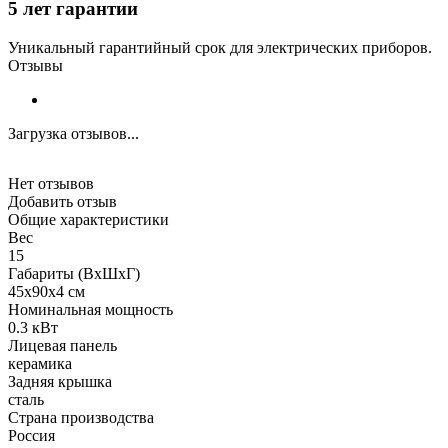
5 лет гарантии
Уникальный гарантийный срок для электрических приборов.
Отзывы
Загрузка отзывов...
Нет отзывов
Добавить отзыв
Общие характеристики
Вес
15
Габариты (ВхШхГ)
45x90x4 см
Номинальная мощность
0.3 кВт
Лицевая панель
керамика
Задняя крышка
сталь
Страна производства
Россия