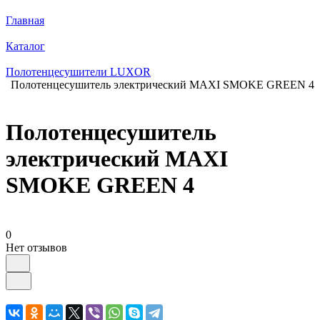
Главная
Каталог
Полотенцесушители LUXOR
Полотенцесушитель электрический MAXI SMOKE GREEN 4
Полотенцесушитель
электрический MAXI
SMOKE GREEN 4
0
Нет отзывов