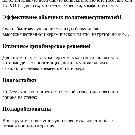
LUXOR – для тех, кто ценит качество, комфорт и стиль.
Эффективнее обычных полотенцесушителей!
Очень быстрая сушка полотенец и белья за счет
высококачественной керамической плиты, нагретой до 80°C.
Отличное дизайнерское решение!
Две отличных текстуры керамической плиты на выбор,
которые делают полотенцесушитель уникальным и
самодостаточным элементом интерьера.
Влагостойки
Не боятся влаги и препятствуют образованию плесени и
грибка на стенах.
Пожаробезопасны
Конструкция полотенцесушителей исключает любые
возможности возгорания.