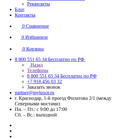
Реквизиты
Блог
Контакты
0
Сравнение
0
Избранное
0
Корзина
8 800 551 65 34
Бесплатно по РФ
Назад
Телефоны
8 800 551 65 34
Бесплатно по РФ
+7 918 456 03 32
Заказать звонок
partner@myluxor.ru
г. Краснодар, 1-й проезд Филатова 2/1 (между
Cеверными мостами)
Пн. – Пт.: с 9:00 до 17:00
Сб. – Вс.: выходной