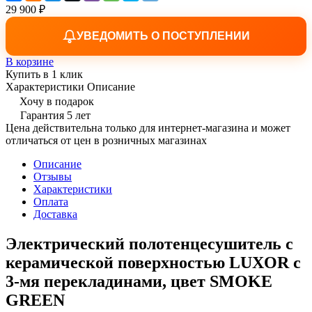
29 900 ₽
УВЕДОМИТЬ О ПОСТУПЛЕНИИ
В корзине
Купить в 1 клик
Характеристики
Описание
Хочу в подарок
Гарантия 5 лет
Цена действительна только для интернет-магазина и может
отличаться от цен в розничных магазинах
Описание
Отзывы
Характеристики
Оплата
Доставка
Электрический полотенцесушитель с
керамической поверхностью LUXOR с
3-мя перекладинами, цвет SMOKE
GREEN