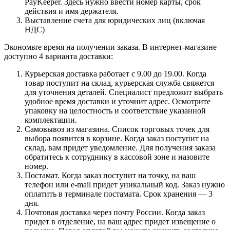
PayKeeper. Здесь нужно ввести номер карты, срок
действия и имя держателя.
Выставление счета для юридических лиц (включая
НДС)
Экономьте время на получении заказа. В интернет-магазине
доступно 4 варианта доставки:
Курьерская доставка работает с 9.00 до 19.00. Когда
товар поступит на склад, курьерская служба свяжется
для уточнения деталей. Специалист предложит выбрать
удобное время доставки и уточнит адрес. Осмотрите
упаковку на целостность и соответствие указанной
комплектации.
Самовывоз из магазина. Список торговых точек для
выбора появится в корзине. Когда заказ поступит на
склад, вам придет уведомление. Для получения заказа
обратитесь к сотруднику в кассовой зоне и назовите
номер.
Постамат. Когда заказ поступит на точку, на ваш
телефон или e-mail придет уникальный код. Заказ нужно
оплатить в терминале постамата. Срок хранения — 3
дня.
Почтовая доставка через почту России. Когда заказ
придет в отделение, на ваш адрес придет извещение о