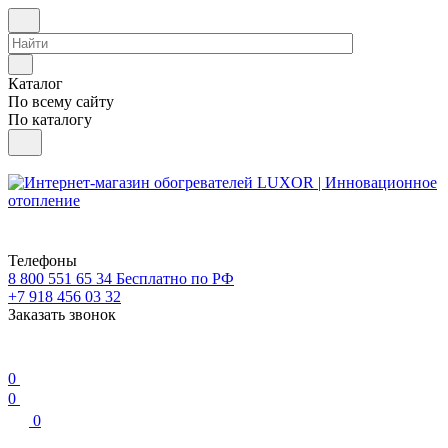
Каталог
По всему сайту
По каталогу
Телефоны
8 800 551 65 34
Бесплатно по РФ
+7 918 456 03 32
Заказать звонок
0
0
0