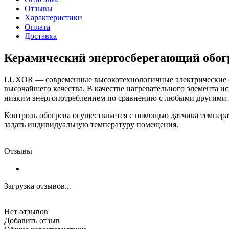
Отзывы
Характеристики
Оплата
Доставка
Керамический энергосберегающий обо
LUXOR — современные высокотехнологичные электрические об
высочайшего качества. В качестве нагревательного элемента 
низким энергопотреблением по сравнению с любыми другими к
Контроль обогрева осуществляется с помощью датчика темпера
задать индивидуальную температуру помещения.
Отзывы
Загрузка отзывов...
Нет отзывов
Добавить отзыв