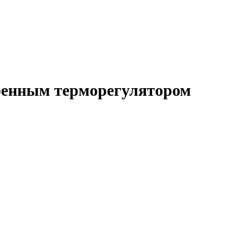
оенным терморегулятором