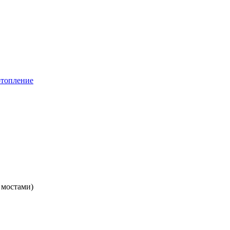
 мостами)