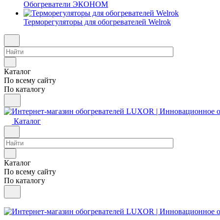
Обогреватели ЭКОНОМ
Терморегуляторы для обогревателей Welrok
Каталог
По всему сайту
По каталогу
Каталог
Каталог
По всему сайту
По каталогу