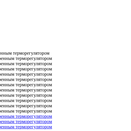
нным терморегулятором