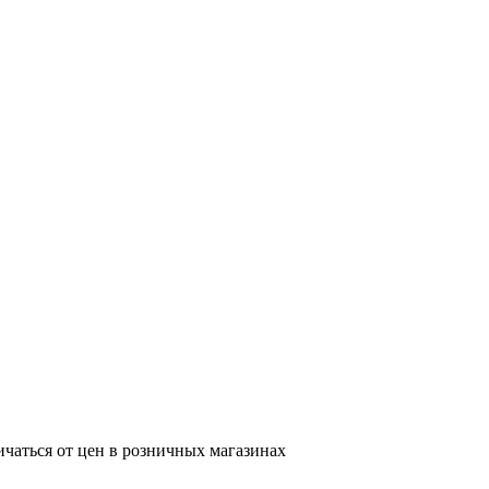
ичаться от цен в розничных магазинах