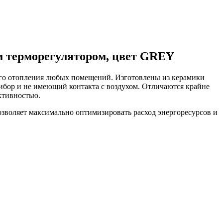
 терморегулятором, цвет GREY
го отопления любых помещений. Изготовлены из керамики
ибор и не имеющий контакта с воздухом. Отличаются крайне
ктивностью.
зволяет максимально оптимизировать расход энергоресурсов и