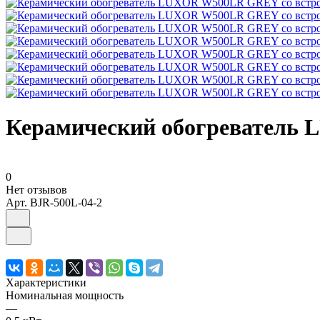
Керамический обогреватель
0
Нет отзывов
Арт.
BJR-500L-04-2
Характеристики
Номинальная мощность
—