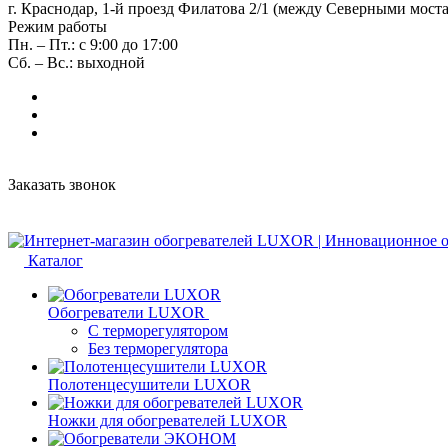
г. Краснодар, 1-й проезд Филатова 2/1 (между Cеверными мост
Режим работы
Пн. – Пт.: с 9:00 до 17:00
Сб. – Вс.: выходной
Заказать звонок
Каталог
Обогреватели LUXOR
С терморегулятором
Без терморегулятора
Полотенцесушители LUXOR
Ножки для обогревателей LUXOR