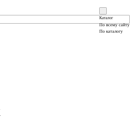
Каталог
По всему сайту
По каталогу
K