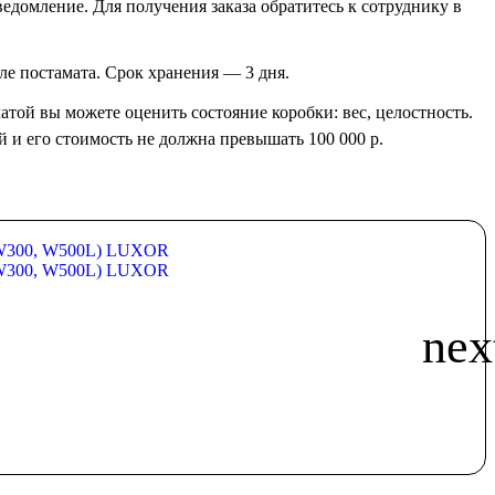
ведомление. Для получения заказа обратитесь к сотруднику в
але постамата. Срок хранения — 3 дня.
латой вы можете оценить состояние коробки: вес, целостность.
й и его стоимость не должна превышать 100 000 р.