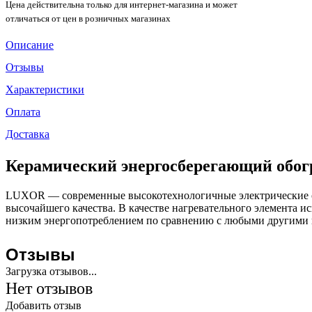
Цена действительна только для интернет-магазина и может
отличаться от цен в розничных магазинах
Описание
Отзывы
Характеристики
Оплата
Доставка
Керамический энергосберегающий об
LUXOR — современные высокотехнологичные электрические об
высочайшего качества. В качестве нагревательного элемента 
низким энергопотреблением по сравнению с любыми другими к
Отзывы
Загрузка отзывов...
Нет отзывов
Добавить отзыв