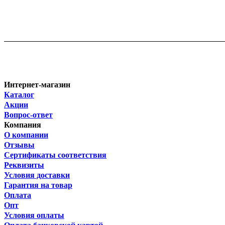
Интернет-магазин
Каталог
Акции
Вопрос-ответ
Компания
О компании
Отзывы
Сертификаты соответствия
Реквизиты
Условия доставки
Гарантия на товар
Оплата
Опт
Условия оплаты