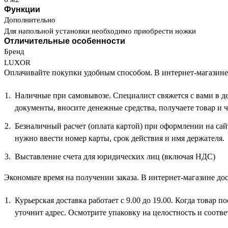
Функции
Дополнительно
Для напольной установки необходимо приобрести ножки
Отличительные особенности
Бренд
LUXOR
Оплачивайте покупки удобным способом. В интернет-магазине 
Наличные при самовывозе. Специалист свяжется с вами в д
документы, вносите денежные средства, получаете товар и ч
Безналичный расчет (оплата картой) при оформлении на сайт
нужно ввести номер карты, срок действия и имя держателя.
Выставление счета для юридических лиц (включая НДС)
Экономьте время на получении заказа. В интернет-магазине дос
Курьерская доставка работает с 9.00 до 19.00. Когда товар 
уточнит адрес. Осмотрите упаковку на целостность и соотв