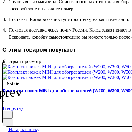
Самовывоз из магазина. Список торговых точек для выбора п
кассовой зоне и назовите номер.
Постамат. Когда заказ поступит на точку, на ваш телефон и
Почтовая доставка через почту России. Когда заказ придет 
Вскрывать коробку самостоятельно вы можете только после 
С этим товаром покупают
Быстрый просмотр
1 650 ₽
Комплект ножек MINI для обогревателей (W200, W300, W50
0
В корзину
Назад к списку