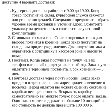
доступно 4 варианта доставки:
Курьерская доставка работает с 9.00 до 19.00. Когда
товар поступит на склад, курьерская служба свяжется
для уточнения деталей. Специалист предложит выбрать
удобное время доставки и уточнит адрес. Осмотрите
упаковку на целостность и соответствие указанной
комплектации.
Самовывоз из магазина. Список торговых точек для
выбора появится в корзине. Когда заказ поступит на
склад, вам придет уведомление. Для получения заказа
обратитесь к сотруднику в кассовой зоне и назовите
номер.
Постамат. Когда заказ поступит на точку, на ваш
телефон или e-mail придет уникальный код. Заказ нужно
оплатить в терминале постамата. Срок хранения — 3
дня.
Почтовая доставка через почту России. Когда заказ
придет в отделение, на ваш адрес придет извещение о
посылке. Перед оплатой вы можете оценить состояние
коробки: вес, целостность. Вскрывать коробку
самостоятельно вы можете только после оплаты заказа.
Один заказ может содержать не больше 10 позиций и
его стоимость не должна превышать 100 000 р.