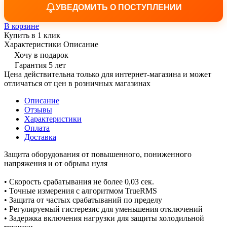
УВЕДОМИТЬ О ПОСТУПЛЕНИИ
В корзине
Купить в 1 клик
Характеристики
Описание
Хочу в подарок
Гарантия 5 лет
Цена действительна только для интернет-магазина и может
отличаться от цен в розничных магазинах
Описание
Отзывы
Характеристики
Оплата
Доставка
Защита оборудования от повышенного, пониженного
напряжения и от обрыва нуля
• Скорость срабатывания не более 0,03 сек.
• Точные измерения с алгоритмом TrueRMS
• Защита от частых срабатываний по пределу
• Регулируемый гистерезис для уменьшения отключений
• Задержка включения нагрузки для защиты холодильной