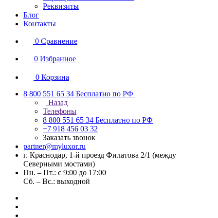
Реквизиты
Блог
Контакты
0
Сравнение
0
Избранное
0
Корзина
8 800 551 65 34
Бесплатно по РФ
Назад
Телефоны
8 800 551 65 34
Бесплатно по РФ
+7 918 456 03 32
Заказать звонок
partner@myluxor.ru
г. Краснодар, 1-й проезд Филатова 2/1 (между
Cеверными мостами)
Пн. – Пт.: с 9:00 до 17:00
Сб. – Вс.: выходной