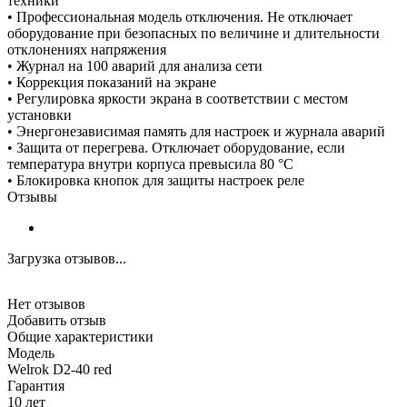
техники
• Профессиональная модель отключения. Не отключает
оборудование при безопасных по величине и длительности
отклонениях напряжения
• Журнал на 100 аварий для анализа сети
• Коррекция показаний на экране
• Регулировка яркости экрана в соответствии с местом
установки
• Энергонезависимая память для настроек и журнала аварий
• Защита от перегрева. Отключает оборудование, если
температура внутри корпуса превысила 80 °С
• Блокировка кнопок для защиты настроек реле
Отзывы
Загрузка отзывов...
Нет отзывов
Добавить отзыв
Общие характеристики
Модель
Welrok D2-40 red
Гарантия
10 лет