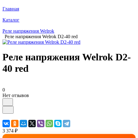
Главная
Каталог
Реле напряжения Welrok
Реле напряжения Welrok D2-40 red
Реле напряжения Welrok D2-
40 red
0
Нет отзывов
3 374 ₽