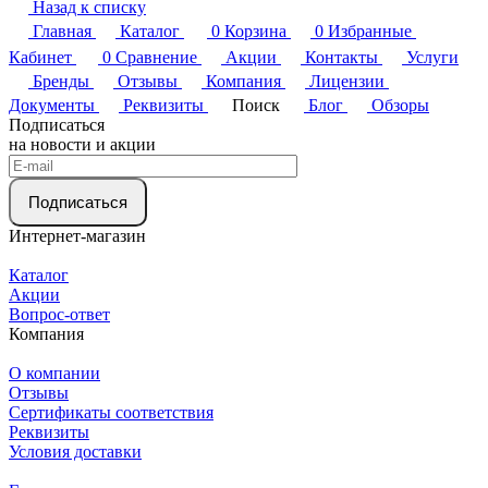
Назад к списку
Главная
Каталог
0
Корзина
0
Избранные
Кабинет
0
Сравнение
Акции
Контакты
Услуги
Бренды
Отзывы
Компания
Лицензии
Документы
Реквизиты
Поиск
Блог
Обзоры
Подписаться
на новости и акции
Подписаться
Интернет-магазин
Каталог
Акции
Вопрос-ответ
Компания
О компании
Отзывы
Сертификаты соответствия
Реквизиты
Условия доставки