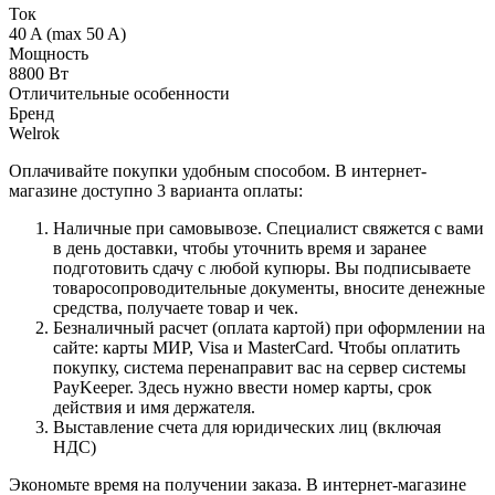
Ток
40 A (max 50 A)
Мощность
8800 Вт
Отличительные особенности
Бренд
Welrok
Оплачивайте покупки удобным способом. В интернет-
магазине доступно 3 варианта оплаты:
Наличные при самовывозе. Специалист свяжется с вами
в день доставки, чтобы уточнить время и заранее
подготовить сдачу с любой купюры. Вы подписываете
товаросопроводительные документы, вносите денежные
средства, получаете товар и чек.
Безналичный расчет (оплата картой) при оформлении на
сайте: карты МИР, Visa и MasterCard. Чтобы оплатить
покупку, система перенаправит вас на сервер системы
PayKeeper. Здесь нужно ввести номер карты, срок
действия и имя держателя.
Выставление счета для юридических лиц (включая
НДС)
Экономьте время на получении заказа. В интернет-магазине