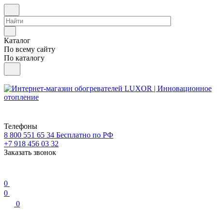
Каталог
По всему сайту
По каталогу
Телефоны
8 800 551 65 34
Бесплатно по РФ
+7 918 456 03 32
Заказать звонок
0
0
0